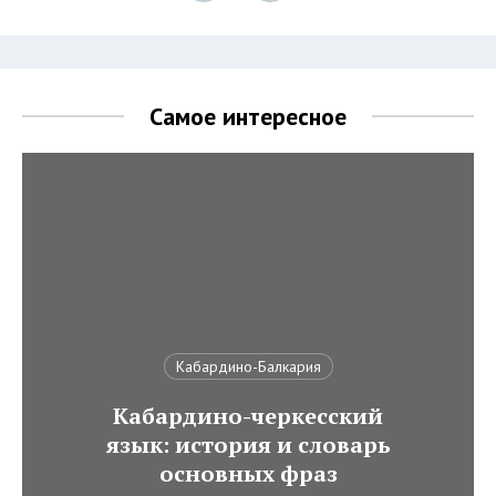
Самое интересное
Кабардино-Балкария
Кабардино-черкесский
язык: история и словарь
основных фраз