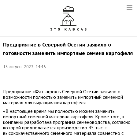
Предприятие в Северной Осетии заявило о
готовности заменить импортные семена картофеля
Фото:
18 августа 2022, 14:46
Эрик
Романенко/
ТАСС
Предприятие «Фат-агро» в Северной Осетии заявило о
возможности полностью заменить импортный семенной
материал для выращивания картофеля.
«В настоящее время мы полностью можем заменить
импортный семенной материал картофеля. Кроме того, в
компании разработана программа семеноводства, согласно
которой предполагается производство 45 тыс. т
высококачественного семенного материала совместно с