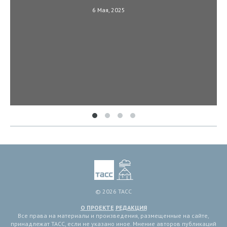
6 Мая, 2025
© 2026 ТАСС
О ПРОЕКТЕ
РЕДАКЦИЯ
Все права на материалы и произведения, размещенные на сайте,
принадлежат ТАСС, если не указано иное. Мнение авторов публикаций