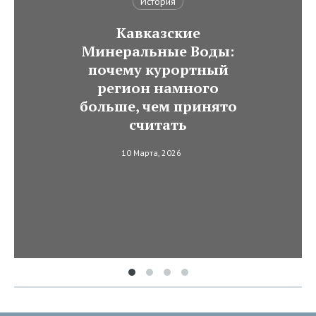
История
Кавказские
Минеральные Воды:
почему курортный
регион намного
больше, чем принято
считать
10 Марта, 2026