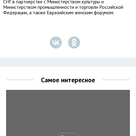
СНГ в партнерстве с Министерством культуры и
Министерством промышленности и торговли Российской
Федерации, а также Евразийским женским форумом.
Самое интересное