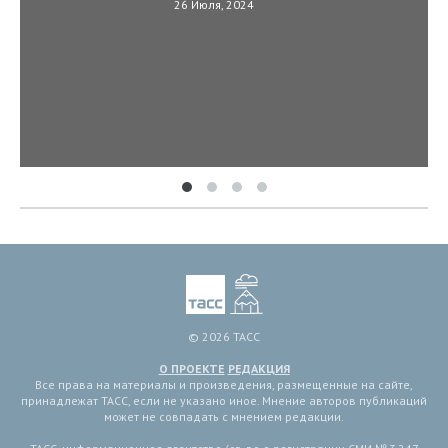
26 Июля, 2024
© 2026 ТАСС
О ПРОЕКТЕ
РЕДАКЦИЯ
Все права на материалы и произведения, размещенные на сайте,
принадлежат ТАСС, если не указано иное. Мнение авторов публикаций
может не совпадать с мнением редакции.