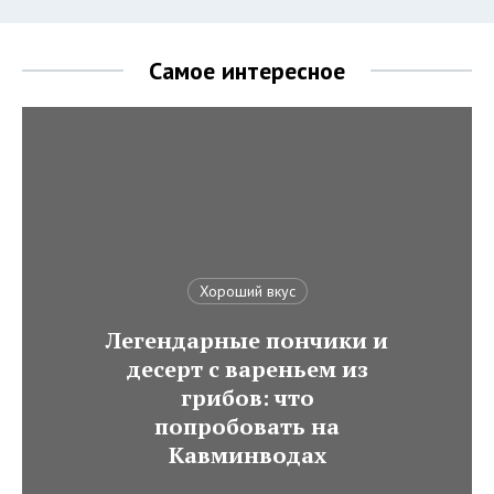
Самое интересное
Хороший вкус
Легендарные пончики и
десерт с вареньем из
грибов: что
попробовать на
Кавминводах