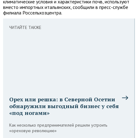
климатические условия и характеристики почв, используют
вместо импортных итальянских, сообщили в пресс-службе
филиала Россельхозцентра.
ЧИТАЙТЕ ТАКЖЕ
Орех или решка: в Северной Осетии
обнаружили выгодный бизнес у себя
«под ногами»
Как несколько предпринимателей решили устроить
«ореховую революцию»