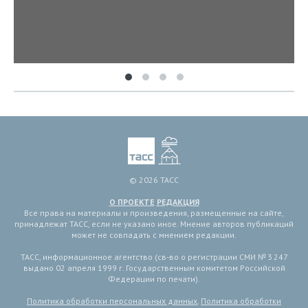
© 2026 ТАСС
О ПРОЕКТЕ
РЕДАКЦИЯ
Все права на материалы и произведения, размещенные на сайте,
принадлежат ТАСС, если не указано иное. Мнение авторов публикаций
может не совпадать с мнением редакции.
ТАСС, информационное агентство (св-во о регистрации СМИ № 3 247
выдано 02 апреля 1999 г. Государственным комитетом Российской
Федерации по печати).
Политика обработки персональных данных
,
Политика обработки