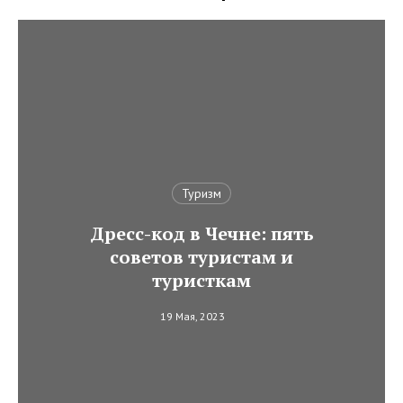
Туризм
Дресс-код в Чечне: пять
советов туристам и
туристкам
19 Мая, 2023