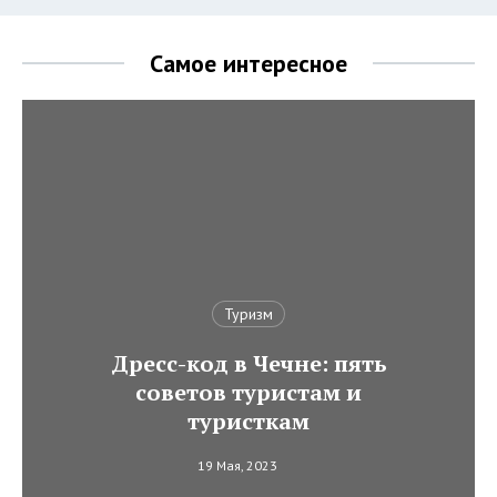
Самое интересное
Туризм
Дресс-код в Чечне: пять
советов туристам и
туристкам
19 Мая, 2023