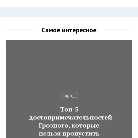
Самое интересное
Город
Топ-5
достопримечательностей
Грозного, которые
нельзя пропустить