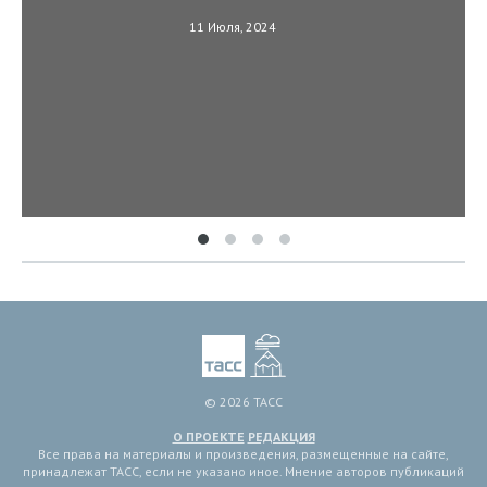
11 Июля, 2024
© 2026 ТАСС
О ПРОЕКТЕ
РЕДАКЦИЯ
Все права на материалы и произведения, размещенные на сайте,
принадлежат ТАСС, если не указано иное. Мнение авторов публикаций