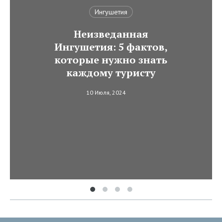
Ингушетия
Неизведанная
Ингушетия: 5 фактов,
которые нужно знать
каждому туристу
10 Июля, 2024