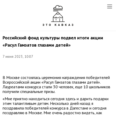
Российский фонд культуры подвел итоги акции
«Расул Гамзатов глазами детей»
7 июня 2023, 10:07
Фото:
Культурадляшкольников.рф
В Москве состоялась церемония награждения победителей
Всероссийской акции «Расул Гамзатов глазами детей».
Лауреатами конкурса стали 30 человек, еще 10 школьников
получили специальные призы.
«Мне приятно находиться сегодня здесь и дарить подарки
этим талантливым детям. Несколько дней назад я
поздравила победителей конкурса в Дагестане и сегодня
поздравляю в Москве. Мне очень радостно видеть, как