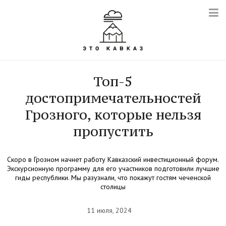
Топ-5
достопримечательностей
Грозного, которые нельзя
пропустить
Скоро в Грозном начнет работу Кавказский инвестиционный форум.
Экскурсионную программу для его участников подготовили лучшие
гиды республики. Мы разузнали, что покажут гостям чеченской
столицы
11 июля, 2024