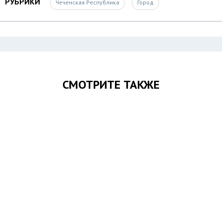
РУБРИКИ
Чеченская Республика
Город
СМОТРИТЕ ТАКЖЕ