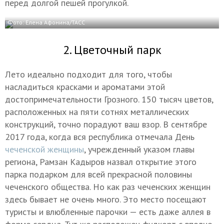
перед долгой пешей прогулкой.
Фото: Елена Афонина/ТАСС
2. Цветочный парк
Лето идеально подходит для того, чтобы
насладиться красками и ароматами этой
достопримечательности Грозного. 150 тысяч цветов,
расположенных на пяти сотнях металлических
конструкций, точно порадуют ваш взор. В сентябре
2017 года, когда вся республика отмечала День
чеченской женщины
, учрежденный указом главы
региона, Рамзан Кадыров назвал открытие этого
парка подарком для всей прекрасной половины
чеченского общества. Но как раз чеченских женщин
здесь бывает не очень много. Это место посещают
туристы и влюбленные парочки — есть даже аллея в