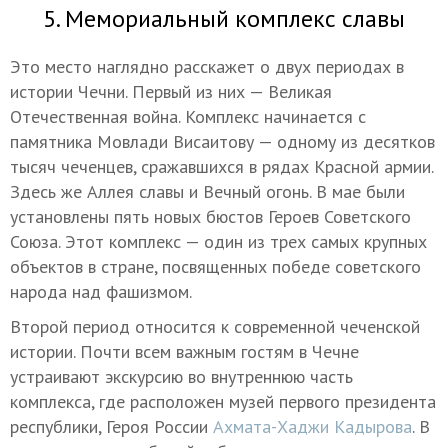
5. Мемориальный комплекс славы
Это место наглядно расскажет о двух периодах в
истории Чечни. Первый из них — Великая
Отечественная война. Комплекс начинается с
памятника Мовлади Висаитову — одному из десятков
тысяч чеченцев, сражавшихся в рядах Красной армии.
Здесь же Аллея славы и Вечный огонь. В мае были
установлены пять новых бюстов Героев Советского
Союза. Этот комплекс — один из трех самых крупных
объектов в стране, посвященных победе советского
народа над фашизмом.
Второй период относится к современной чеченской
истории. Почти всем важным гостям в Чечне
устраивают экскурсию во внутреннюю часть
комплекса, где расположен музей первого президента
республики, Героя России
Ахмата-Хаджи Кадырова
. В