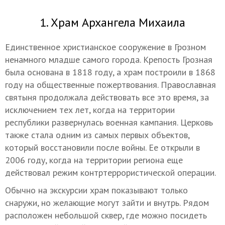
1. Храм Архангела Михаила
Единственное христианское сооружение в Грозном
ненамного младше самого города. Крепость Грозная
была основана в 1818 году, а храм построили в 1868
году на общественные пожертвования. Православная
святыня продолжала действовать все это время, за
исключением тех лет, когда на территории
республики развернулась военная кампания. Церковь
также стала одним из самых первых объектов,
который восстановили после войны. Ее открыли в
2006 году, когда на территории региона еще
действовал режим контртеррористической операции.
Обычно на экскурсии храм показывают только
снаружи, но желающие могут зайти и внутрь. Рядом
расположен небольшой сквер, где можно посидеть