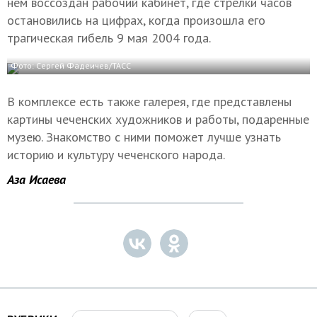
нем воссоздан рабочий кабинет, где стрелки часов
остановились на цифрах, когда произошла его
трагическая гибель 9 мая 2004 года.
Фото: Сергей Фадеичев/ТАСС
В комплексе есть также галерея, где представлены
картины чеченских художников и работы, подаренные
музею. Знакомство с ними поможет лучше узнать
историю и культуру чеченского народа.
Аза Исаева