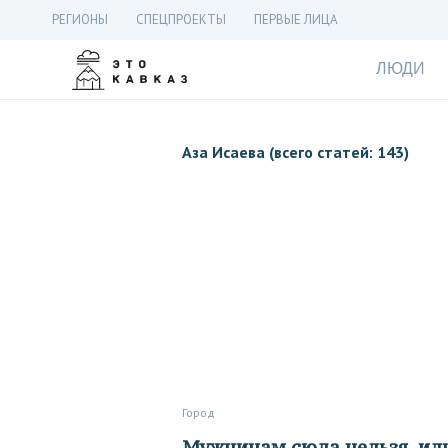
РЕГИОНЫ
СПЕЦПРОЕКТЫ
ПЕРВЫЕ ЛИЦА
ЛЮДИ
Аза Исаева (всего статей: 143)
Город
Мужчинам сюда нельзя, или