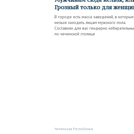
Грозный только для женщи
В городе есть масса заведений, в которые
нельзя заходить лицам мужского пола.
Составили для вас гендерно избирательны
по чеченской столице
Чеченская Республика