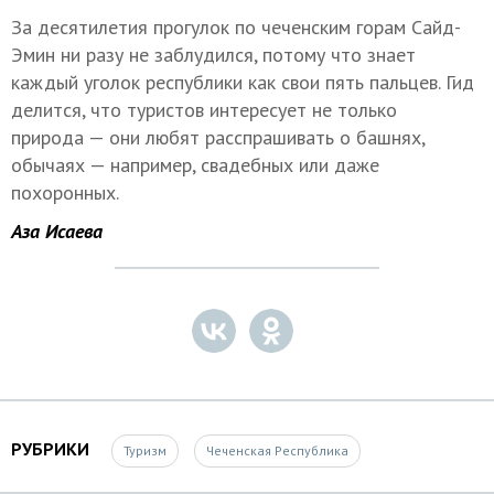
За десятилетия прогулок по чеченским горам Сайд-
Эмин ни разу не заблудился, потому что знает
каждый уголок республики как свои пять пальцев. Гид
делится, что туристов интересует не только
природа — они любят расспрашивать о башнях,
обычаях — например, свадебных или даже
похоронных.
Аза Исаева
РУБРИКИ
Туризм
Чеченская Республика