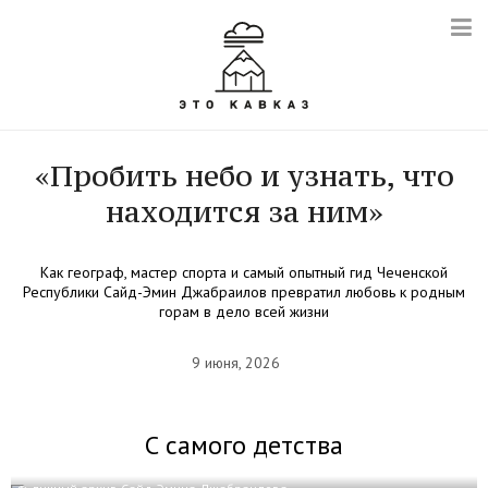
«Пробить небо и узнать, что
находится за ним»
Как географ, мастер спорта и самый опытный гид Чеченской
Республики Сайд-Эмин Джабраилов превратил любовь к родным
горам в дело всей жизни
9 июня, 2026
С самого детства