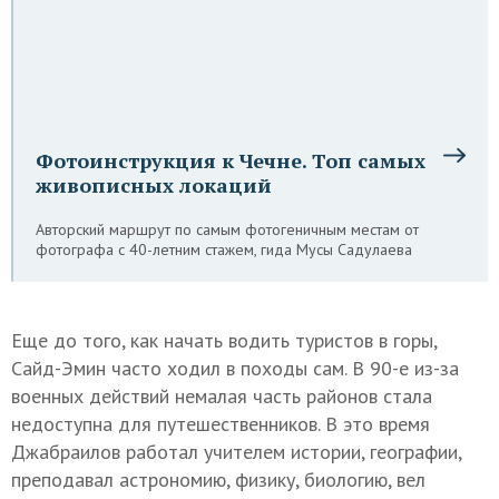
Фотоинструкция к Чечне. Топ самых
живописных локаций
Авторский маршрут по самым фотогеничным местам от
фотографа с 40-летним стажем, гида Мусы Садулаева
Еще до того, как начать водить туристов в горы,
Сайд-Эмин часто ходил в походы сам. В 90-е из-за
военных действий немалая часть районов стала
недоступна для путешественников. В это время
Джабраилов работал учителем истории, географии,
преподавал астрономию, физику, биологию, вел