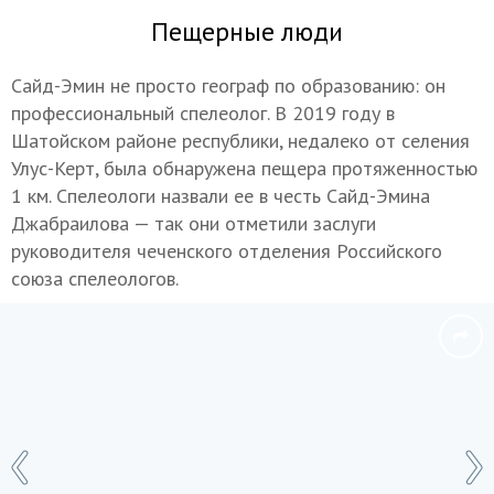
Пещерные люди
Сайд-Эмин не просто географ по образованию: он
профессиональный спелеолог. В 2019 году в
Шатойском районе республики, недалеко от селения
Улус-Керт, была обнаружена пещера протяженностью
1 км. Спелеологи назвали ее в честь Сайд-Эмина
Джабраилова — так они отметили заслуги
руководителя чеченского отделения Российского
союза спелеологов.