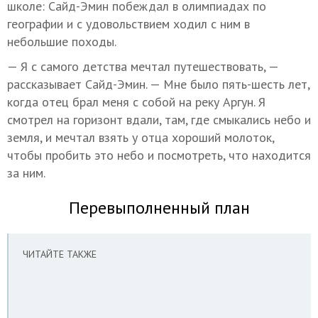
школе: Сайд-Эмин побеждал в олимпиадах по
географии и с удовольствием ходил с ним в
небольшие походы.
— Я с самого детства мечтал путешествовать, —
рассказывает Сайд-Эмин. — Мне было пять-шесть лет,
когда отец брал меня с собой на реку Аргун. Я
смотрел на горизонт вдали, там, где смыкались небо и
земля, и мечтал взять у отца хороший молоток,
чтобы пробить это небо и посмотреть, что находится
за ним.
Перевыполненный план
ЧИТАЙТЕ ТАКЖЕ