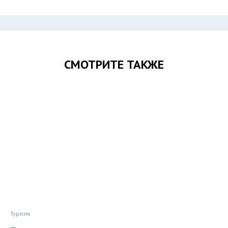
СМОТРИТЕ ТАКЖЕ
Туризм