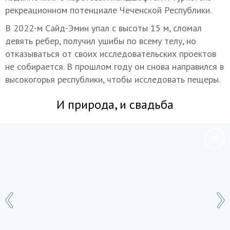
рекреационном потенциале Чеченской Республики.
В 2022-м Сайд-Эмин упал с высоты 15 м, сломал
девять ребер, получил ушибы по всему телу, но
отказываться от своих исследовательских проектов
не собирается. В прошлом году он снова направился в
высокогорья республики, чтобы исследовать пещеры.
И природа, и свадьба