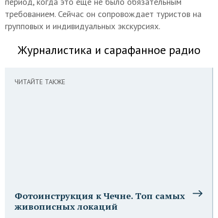
период, когда это еще не было обязательным
требованием. Сейчас он сопровождает туристов на
групповых и индивидуальных экскурсиях.
Журналистика и сарафанное радио
ЧИТАЙТЕ ТАКЖЕ
Фотоинструкция к Чечне. Топ самых
живописных локаций