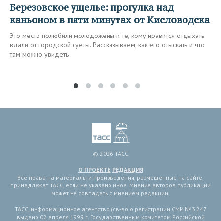
Березовское ущелье: прогулка над
каньоном в пяти минутах от Кисловодска
Это место полюбили молодожены и те, кому нравится отдыхать
вдали от городской суеты. Рассказываем, как его отыскать и что
там можно увидеть
© 2026 ТАСС
О ПРОЕКТЕ
РЕДАКЦИЯ
Все права на материалы и произведения, размещенные на сайте,
принадлежат ТАСС, если не указано иное. Мнение авторов публикаций
может не совпадать с мнением редакции.
ТАСС, информационное агентство (св-во о регистрации СМИ № 3 247
выдано 02 апреля 1999 г. Государственным комитетом Российской