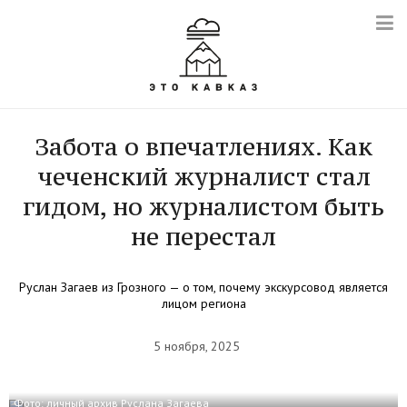
Забота о впечатлениях. Как
чеченский журналист стал
гидом, но журналистом быть
не перестал
Руслан Загаев из Грозного — о том, почему экскурсовод является
лицом региона
5 ноября, 2025
Фото: личный архив Руслана Загаева