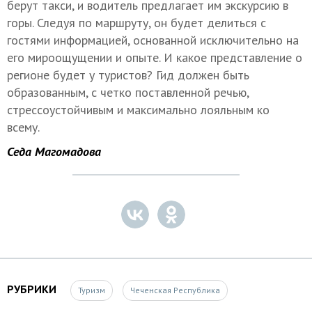
берут такси, и водитель предлагает им экскурсию в
горы. Следуя по маршруту, он будет делиться с
гостями информацией, основанной исключительно на
его мироощущении и опыте. И какое представление о
регионе будет у туристов? Гид должен быть
образованным, с четко поставленной речью,
стрессоустойчивым и максимально лояльным ко
всему.
Седа Магомадова
РУБРИКИ
Туризм
Чеченская Республика