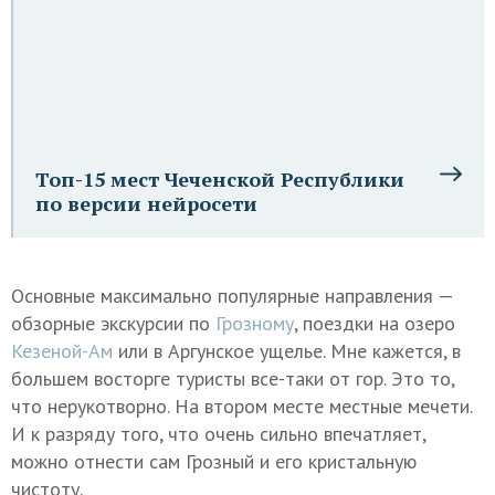
Топ-15 мест Чеченской Республики
по версии нейросети
Основные максимально популярные направления —
обзорные экскурсии по
Грозному
, поездки на озеро
Кезеной-Ам
или в Аргунское ущелье. Мне кажется, в
большем восторге туристы все-таки от гор. Это то,
что нерукотворно. На втором месте местные мечети.
И к разряду того, что очень сильно впечатляет,
можно отнести сам Грозный и его кристальную
чистоту.