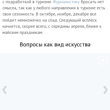
с подработкой в туризме.
Журналистику
бросать нет
смысла, так как у любого направления в туризме есть
своя сезонность. В октябре, ноябре, декабре все
пойдет немножечко на спад. Следующий всплеск
начнется, скорее всего, с середины апреля, ближе к
майским праздникам.
Вопросы как вид искусства