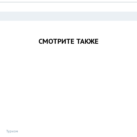
СМОТРИТЕ ТАКЖЕ
Туризм