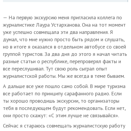
— На первую экскурсию меня пригласила коллега по
журналистике Лаура Устарханова. Она на тот момент
уже успешно совмещала эти два направления. Я
думал, что мне нужно просто быть рядом и слушать,
но в итоге я оказался в отдельном автобусе со своей
группой туристов. За два дня до этого я начал читать
разные статьи о республике, перепроверял факты и
все переслушивал. Тут свою роль сыграл опыт
журналистской работы. Мы же всегда в теме бываем.
А дальше все уже пошло само собой. В мире туризма
все работает по принципу сарафанного радио. Если
ты хорошо проводишь экскурсии, то организаторы
тебя в последующем будут рекомендовать. Если нет,
они просто скажут: «С этим лучше не связывайся».
Сейчас я стараюсь совмещать журналистскую работу