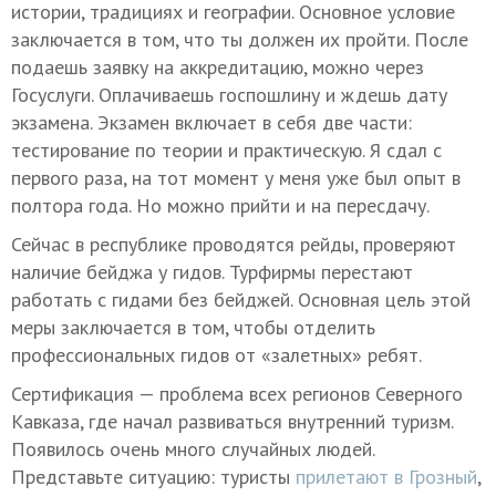
истории, традициях и географии. Основное условие
заключается в том, что ты должен их пройти. После
подаешь заявку на аккредитацию, можно через
Госуслуги. Оплачиваешь госпошлину и ждешь дату
экзамена. Экзамен включает в себя две части:
тестирование по теории и практическую. Я сдал с
первого раза, на тот момент у меня уже был опыт в
полтора года. Но можно прийти и на пересдачу.
Сейчас в республике проводятся рейды, проверяют
наличие бейджа у гидов. Турфирмы перестают
работать с гидами без бейджей. Основная цель этой
меры заключается в том, чтобы отделить
профессиональных гидов от «залетных» ребят.
Сертификация — проблема всех регионов Северного
Кавказа, где начал развиваться внутренний туризм.
Появилось очень много случайных людей.
Представьте ситуацию: туристы
прилетают в Грозный
,