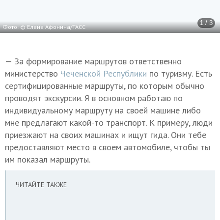
1 / 3
Фото: © Елена Афонина/ТАСС
— За формирование маршрутов ответственно
министерство
Чеченской Республики
по туризму. Есть
сертифицированные маршруты, по которым обычно
проводят экскурсии. Я в основном работаю по
индивидуальному маршруту на своей машине либо
мне предлагают какой-то транспорт. К примеру, люди
приезжают на своих машинах и ищут гида. Они тебе
предоставляют место в своем автомобиле, чтобы ты
им показал маршруты.
ЧИТАЙТЕ ТАКЖЕ