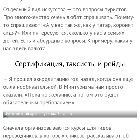
Отдельный вид искусства — это вопросы туристов.
Про многоженство очень любят спрашивать. Почему-
то спрашивают: «А у вас так же, как у татар, хоронят
сидя?» Или интересуются, сколько у нас в семьях
детей. Есть и абсурдные вопросы. К примеру, какая у
нас здесь валюта.
Сертификация, таксисты и рейды
— Я прошел аккредитацию год назад, когда она еще
была необязательной. В Минтуризма нам просто
сказали: «Пока по желанию, а потом это будет
обязательным требованием».
Фото: личный архив Руслана Загаева
Сначала организовываются курсы для гидов-
переводчиков, в которых спикеры рассказывают об