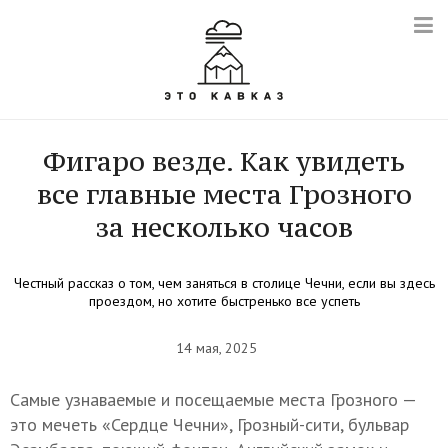
Фигаро везде. Как увидеть
все главные места Грозного
за несколько часов
Честный рассказ о том, чем заняться в столице Чечни, если вы здесь
проездом, но хотите быстренько все успеть
14 мая, 2025
Самые узнаваемые и посещаемые места Грозного —
это мечеть «Сердце Чечни», Грозный-сити, бульвар