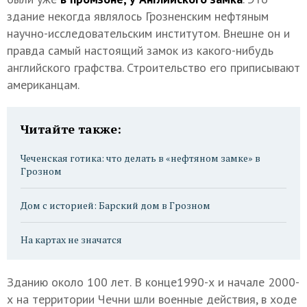
здание некогда являлось Грозненским нефтяным
научно-исследовательским институтом. Внешне он и
правда самый настоящий замок из какого-нибудь
английского графства. Строительство его приписывают
американцам.
Читайте также:
Чеченская готика: что делать в «нефтяном замке» в
Грозном
Дом с историей: Барский дом в Грозном
На картах не значатся
Зданию около 100 лет. В конце1990-х и начале 2000-
х на территории Чечни шли военные действия, в ходе