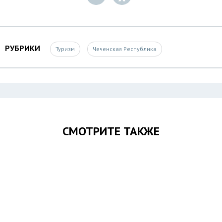
РУБРИКИ
Туризм
Чеченская Республика
СМОТРИТЕ ТАКЖЕ