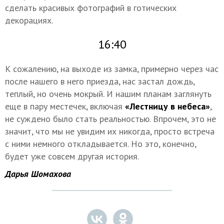
сделать красивых фотографий в готических
декорациях.
16:40
К сожалению, на выходе из замка, примерно через час
после нашего в него приезда, нас застал дождь,
теплый, но очень мокрый. И нашим планам заглянуть
еще в пару местечек, включая
«Лестницу в небеса»
,
не суждено было стать реальностью. Впрочем, это не
значит, что мы не увидим их никогда, просто встреча
с ними немного откладывается. Но это, конечно,
будет уже совсем другая история.
Дарья Шомахова