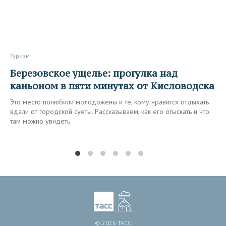
Туризм
Березовское ущелье: прогулка над
каньоном в пяти минутах от Кисловодска
Это место полюбили молодожены и те, кому нравится отдыхать
вдали от городской суеты. Рассказываем, как его отыскать и что
там можно увидеть
© 2026 ТАСС