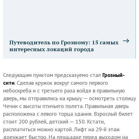
Путеводитель по Грозному: 15 самых
интересных локаций города
Следующим пунктом предсказуемо стал
Грозный-
сити
. Сделав кружок вокруг самого первого
небоскреба и с третьего раза войдя в правильную
дверь, мы отправились на крышу — осмотреть столицу
Чечни с высоты птичьего полета. Правильная дверь
расположена с левого торца здания. Взрослый билет
стоит 200 рублей, детский — 150. Кстати,
расплатиться можно картой. Лифт на 29-й этаж
доезжает быстро. На площадке перед выходом на