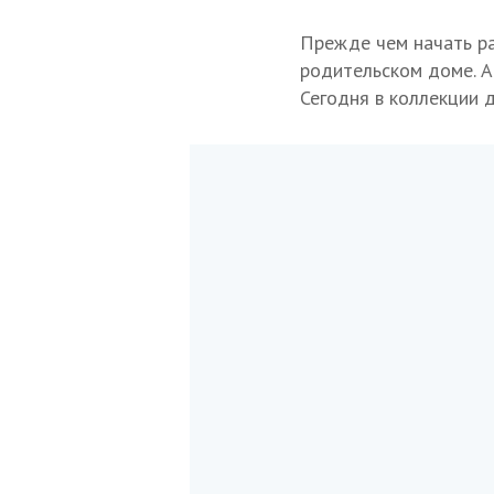
Прежде чем начать ра
родительском доме. А
Сегодня в коллекции 