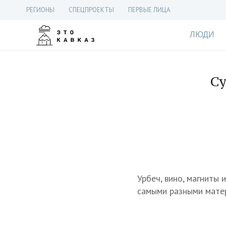
РЕГИОНЫ
СПЕЦПРОЕКТЫ
ПЕРВЫЕ ЛИЦА
ЛЮДИ
Су
Урбеч, вино, магниты 
самыми разными матер