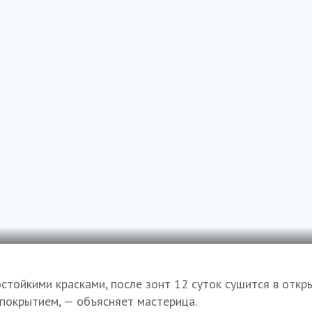
стойкими красками, после зонт 12 суток сушится в откр
покрытием, — объясняет мастерица.