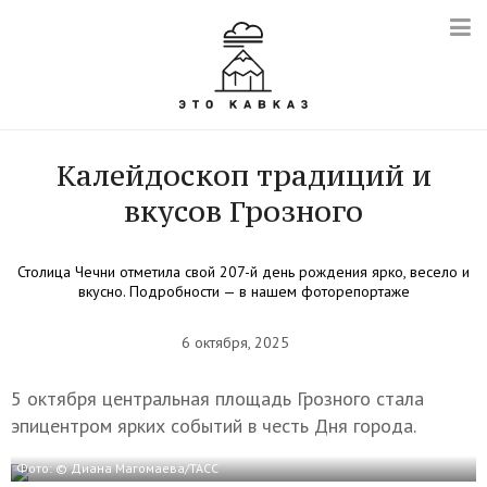
Калейдоскоп традиций и
вкусов Грозного
Столица Чечни отметила свой 207-й день рождения ярко, весело и
вкусно. Подробности — в нашем фоторепортаже
6 октября, 2025
5 октября центральная площадь Грозного стала
эпицентром ярких событий в честь Дня города.
Фото: © Диана Магомаева/ТАСС