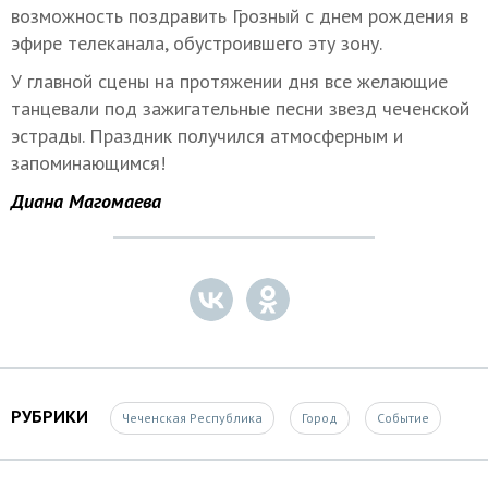
возможность поздравить Грозный с днем рождения в
эфире телеканала, обустроившего эту зону.
У главной сцены на протяжении дня все желающие
танцевали под зажигательные песни звезд чеченской
эстрады. Праздник получился атмосферным и
запоминающимся!
Диана Магомаева
РУБРИКИ
Чеченская Республика
Город
Событие