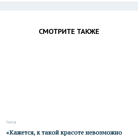
СМОТРИТЕ ТАКЖЕ
Город
«Кажется, к такой красоте невозможно