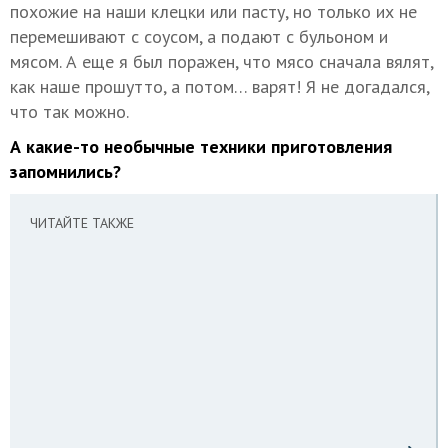
похожие на наши клецки или пасту, но только их не
перемешивают с соусом, а подают с бульоном и
мясом. А еще я был поражен, что мясо сначала вялят,
как наше прошутто, а потом… варят! Я не догадался,
что так можно.
А какие-то необычные техники приготовления
запомнились?
ЧИТАЙТЕ ТАКЖЕ