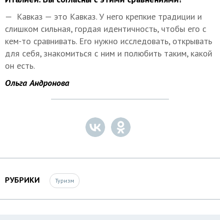
— Кавказ — это Кавказ. У него крепкие традиции и
слишком сильная, гордая идентичность, чтобы его с
кем-то сравнивать. Его нужно исследовать, открывать
для себя, знакомиться с ним и полюбить таким, какой
он есть.
Ольга Андронова
РУБРИКИ
Туризм