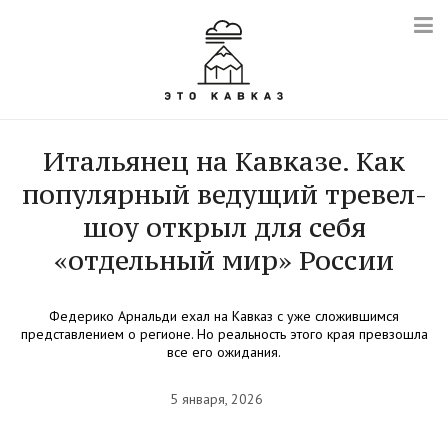
Итальянец на Кавказе. Как
популярный ведущий тревел-
шоу открыл для себя
«отдельный мир» России
Федерико Арнальди ехал на Кавказ с уже сложившимся
представлением о регионе. Но реальность этого края превзошла
все его ожидания.
5 января, 2026