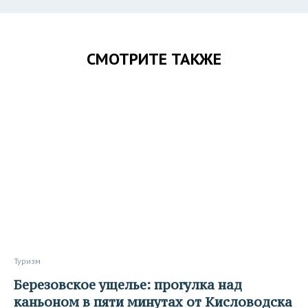
СМОТРИТЕ ТАКЖЕ
Туризм
Березовское ущелье: прогулка над
каньоном в пяти минутах от Кисловодска