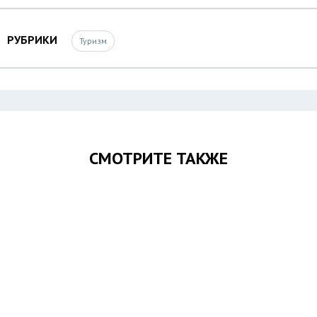
РУБРИКИ
Туризм
СМОТРИТЕ ТАКЖЕ