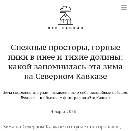
Снежные просторы, горные
пики в инее и тихие долины:
какой запомнилась эта зима
на Северном Кавказе
Зима медленно отступает, оставляя после себя волшебные пейзажи.
Лучшие — в объективе фотографов «Это Кавказ»
4 марта, 2026
Зима на Северном Кавказе отступает неторопливо,