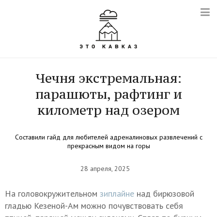
Чечня экстремальная:
парашюты, рафтинг и
километр над озером
Составили гайд для любителей адреналиновых развлечений с
прекрасным видом на горы
28 апреля, 2025
На головокружительном
зиплайне
над бирюзовой
гладью Кезеной-Ам можно почувствовать себя