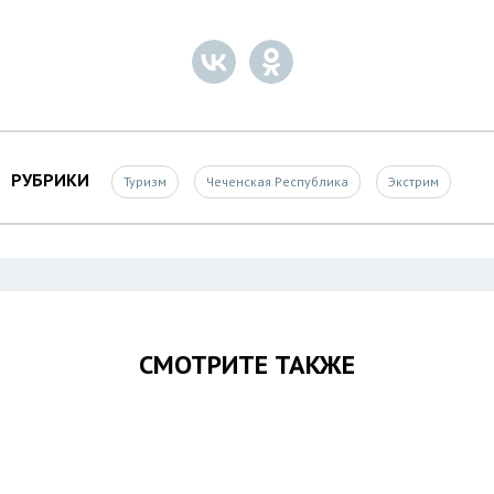
РУБРИКИ
Туризм
Чеченская Республика
Экстрим
СМОТРИТЕ ТАКЖЕ