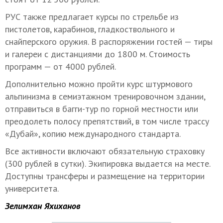
РУС также предлагает курсы по стрельбе из
пистолетов, карабинов, гладкоствольного и
снайперского оружия. В распоряжении гостей — тиры
и галереи с дистанциями до 1800 м. Стоимость
программ — от 4000 рублей.
Дополнительно можно пройти курс штурмового
альпинизма в семиэтажном тренировочном здании,
отправиться в багги-тур по горной местности или
преодолеть полосу препятствий, в том числе трассу
«Дубай», копию международного стандарта.
Все активности включают обязательную страховку
(300 рублей в сутки). Экипировка выдается на месте.
Доступны трансферы и размещение на территории
университета.
Зелимхан Яхиханов