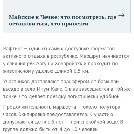
Майские в Чечне: что посмотреть, где
остановиться, что привезти
Рафтинг — один из самых доступных форматов
активного отдыха в республике. Маршрут начинается
у слияния рек Аргун и Хочаройахк и проходит по
живописному ущелью длиной 6,5 км.
Участников доставляют трансфером от базы при
въезде в село Итум-Кале. Сплав завершается в той же
точке, что делает поездку логистически удобной.
Продолжительность маршрута — около полутора
часов. Экипировка предоставляется. К участию
допускаются дети с 5 лет — при спокойной воде. В
группе должно быть от 4 до 10 человек.