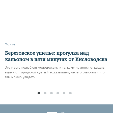
Туризм
Березовское ущелье: прогулка над
каньоном в пяти минутах от Кисловодска
Это место полюбили молодожены и те, кому нравится отдыхать
вдали от городской суеты. Рассказываем, как его отыскать и что
там можно увидеть