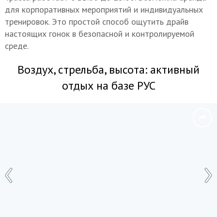
для корпоративных мероприятий и индивидуальных
тренировок. Это простой способ ощутить драйв
настоящих гонок в безопасной и контролируемой
среде.
Воздух, стрельба, высота: активный
отдых на базе РУС