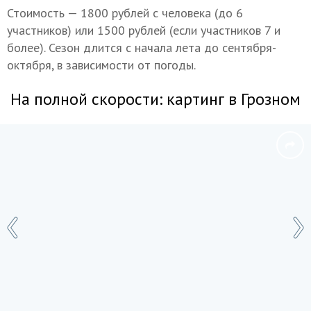
Стоимость — 1800 рублей с человека (до 6
участников) или 1500 рублей (если участников 7 и
более). Сезон длится с начала лета до сентября-
октября, в зависимости от погоды.
На полной скорости: картинг в Грозном