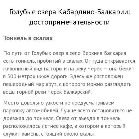
Голубые озера Кабардино-Балкарии:
достопримечательности
Тоннель в скалах
По пути от Голубых озер в село Верхняя Балкария
есть тоннель, пробитый в скалах. Оттуда открывается
живописный вид на горы и на реку Черек — она бежит
в 500 метрах ниже дороги. Здесь же расположен
пешеходный маршрут, с которого можно разглядеть
воды горной реки Черек Балкарский.
Место довольно узкое и не предусматриваем
парковку автомобилей. Лучше всего остановиться не
доезжая до тоннеля. Слева от въезда в тоннель
расположилось летнее кафе, в котором в который
служит камень, стоящий около скалы.