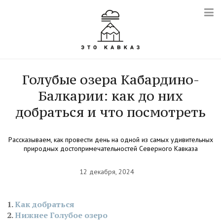
Голубые озера Кабардино-
Балкарии: как до них
добраться и что посмотреть
Рассказываем, как провести день на одной из самых удивительных
природных достопримечательностей Северного Кавказа
12 декабря, 2024
Как добраться
Нижнее Голубое озеро