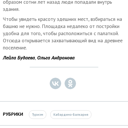
образом сотни лет назад люди попадали внутрь
здания.
Чтобы увидеть красоту здешних мест, взбираться на
башню не нужно. Площадка недалеко от постройки
удобна для того, чтобы расположиться с палаткой.
Отсюда открывается захватывающий вид на древнее
поселение.
Лейла Будаева
,
Ольга Андронова
РУБРИКИ
Туризм
Кабардино-Балкария