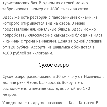
туристических баз. В одном из отелей можно
забронировать номер от 4600 тысяч за сутки.
Здесь же есть ресторан с панорамными окнами, из
которого открывается вид на озера. В меню
представлены национальные блюда. Здесь можно
попробовать классические кавказские блюда из мяса
и хычины с тремя начинками. Цена за одной лепешки
от 120 рублей. Ассорти из шашлыка обойдется в
4100 рублей за килограмм.
Сухое озеро
Сухое озеро расположено в 30 км к югу от Нальчика в
долине реки Черек Балкарский. Вокруг него
расположены отвесные скалы, высотой до 170
метров.
У водоема есть другое название — Кель-Кетчхен. В