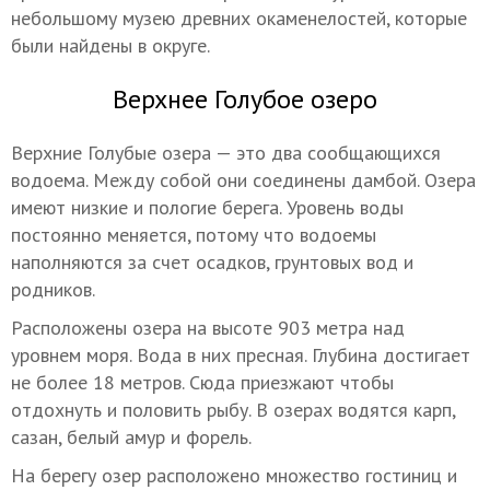
небольшому музею древних окаменелостей, которые
были найдены в округе.
Верхнее Голубое озеро
Верхние Голубые озера — это два сообщающихся
водоема. Между собой они соединены дамбой. Озера
имеют низкие и пологие берега. Уровень воды
постоянно меняется, потому что водоемы
наполняются за счет осадков, грунтовых вод и
родников.
Расположены озера на высоте 903 метра над
уровнем моря. Вода в них пресная. Глубина достигает
не более 18 метров. Сюда приезжают чтобы
отдохнуть и половить рыбу. В озерах водятся карп,
сазан, белый амур и форель.
На берегу озер расположено множество гостиниц и