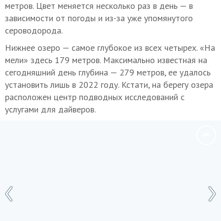
метров. Цвет меняется несколько раз в день — в
зависимости от погоды и из-за уже упомянутого
сероводорода.
Нижнее озеро — самое глубокое из всех четырех. «На
мели» здесь 179 метров. Максимально известная на
сегодняшний день глубина — 279 метров, ее удалось
установить лишь в 2022 году. Кстати, на берегу озера
расположен центр подводных исследований с
услугами для дайверов.