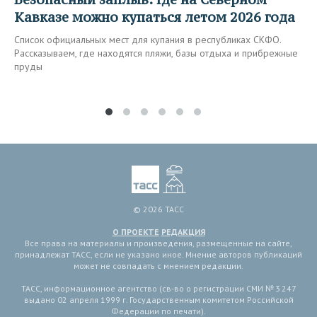
Кавказе можно купаться летом 2026 года
Список официальных мест для купания в республиках СКФО.
Рассказываем, где находятся пляжи, базы отдыха и прибрежные
пруды
© 2026 ТАСС
О ПРОЕКТЕ
РЕДАКЦИЯ
Все права на материалы и произведения, размещенные на сайте,
принадлежат ТАСС, если не указано иное. Мнение авторов публикаций
может не совпадать с мнением редакции.
ТАСС, информационное агентство (св-во о регистрации СМИ № 3 247
выдано 02 апреля 1999 г. Государственным комитетом Российской
Федерации по печати).