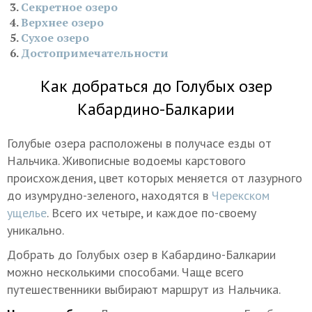
Секретное озеро
Верхнее озеро
Сухое озеро
Достопримечательности
Как добраться до Голубых озер
Кабардино-Балкарии
Голубые озера расположены в получасе езды от
Нальчика. Живописные водоемы карстового
происхождения, цвет которых меняется от лазурного
до изумрудно-зеленого, находятся в
Черекском
ущелье
. Всего их четыре, и каждое по-своему
уникально.
Добрать до Голубых озер в Кабардино-Балкарии
можно несколькими способами. Чаще всего
путешественники выбирают маршрут из Нальчика.