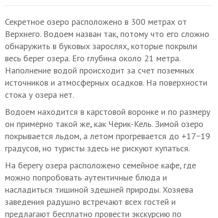
Секретное озеро расположено в 300 метрах от
Верхнего. Водоем назван так, потому что его сложно
обнаружить в буковых зарослях, которые покрыли
весь берег озера. Его глубина около 21 метра.
Наполнение водой происходит за счет поземных
источников и атмосферных осадков. На поверхности
стока у озера нет.
Водоем находится в карстовой воронке и по размеру
он примерно такой же, как Черик-Кель. Зимой озеро
покрывается льдом, а летом прогревается до +17−19
градусов, но туристы здесь не рискуют купаться.
На берегу озера расположено семейное кафе, где
можно попробовать аутентичные блюда и
насладиться тишиной здешней природы. Хозяева
заведения радушно встречают всех гостей и
предлагают бесплатно провести экскурсию по