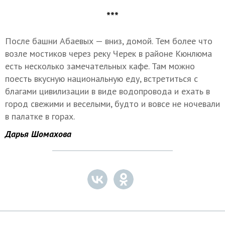
***
После башни Абаевых — вниз, домой. Тем более что
возле мостиков через реку Черек в районе Кюнлюма
есть несколько замечательных кафе. Там можно
поесть вкусную национальную еду, встретиться с
благами цивилизации в виде водопровода и ехать в
город свежими и веселыми, будто и вовсе не ночевали
в палатке в горах.
Дарья Шомахова