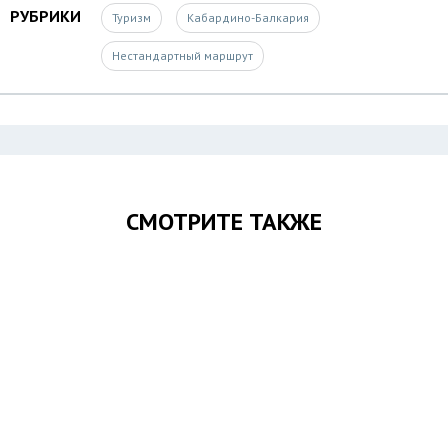
РУБРИКИ
Туризм
Кабардино-Балкария
Нестандартный маршрут
СМОТРИТЕ ТАКЖЕ