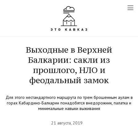
Выходные в Верхней
Балкарии: сакли из
прошлого, НЛО и
феодальный замок
Для этого нестандартного маршрута по трем брошенным аулам в
горах Кабардино-Балкарии понадобятся внедорожник, палатка и
минимальные навыки выживания
21 августа, 2019