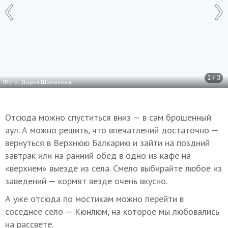
1 / 3
Фото: Дарья Шомахова
Отсюда можно спуститься вниз — в сам брошенный
аул. А можно решить, что впечатлений достаточно —
вернуться в Верхнюю Балкарию и зайти на поздний
завтрак или на ранний обед в одно из кафе на
«верхнем» выезде из села. Смело выбирайте любое из
заведений — кормят везде очень вкусно.
А уже отсюда по мостикам можно перейти в
соседнее село — Кюнлюм, на которое мы любовались
на рассвете.