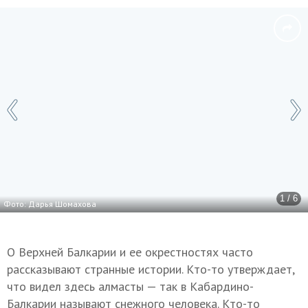
1 / 6
Фото: Дарья Шомахова
О Верхней Балкарии и ее окрестностях часто
рассказывают странные истории. Кто-то утверждает,
что видел здесь алмасты — так в Кабардино-
Балкарии называют снежного человека. Кто-то