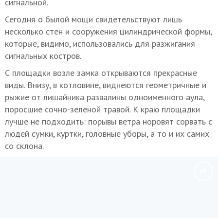
сигнальной.
Сегодня о былой мощи свидетельствуют лишь
несколько стен и сооружения цилиндрической формы,
которые, видимо, использовались для разжигания
сигнальных костров.
С площадки возле замка открываются прекрасные
виды. Внизу, в котловине, виднеются геометричные и
рыжие от лишайника развалины одноименного аула,
поросшие сочно-зеленой травой. К краю площадки
лучше не подходить: порывы ветра норовят сорвать с
людей сумки, куртки, головные уборы, а то и их самих
со склона.