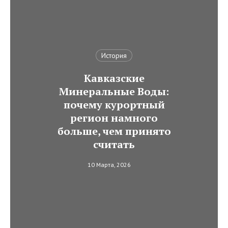
История
Кавказские
Минеральные Воды:
почему курортный
регион намного
больше, чем принято
считать
10 Марта, 2026