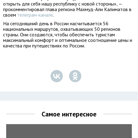
открыть для себя нашу республику с новой стороны», —
прокомментировал глава региона Махмуд-Али Калиматов в
своем
телеграм-канале
.
На сегодняшний день в России насчитывается 56
национальных маршрутов, охватывающих 50 регионов
страны. Они создаются, чтобы обеспечить туристам
максимальный комфорт и оптимальное соотношение цены и
качества при путешествиях по России.
Самое интересное