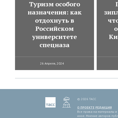
Туризм особого
назначения: как
зип
отдохнуть в
чт
Российском
о
университете
Ки
спецназа
26 Апреля, 2024
© 2026 ТАСС
О ПРОЕКТЕ
РЕДАКЦИЯ
Все права на материалы и
иное. Мнение авторов пуб