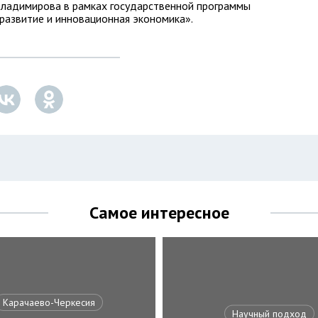
Владимирова в рамках государственной программы
развитие и инновационная экономика».
Самое интересное
Карачаево-Черкесия
Научный подход