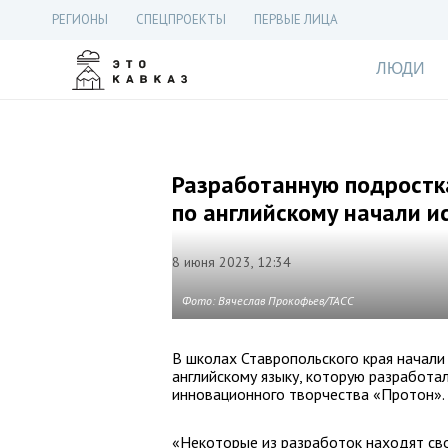
РЕГИОНЫ
СПЕЦПРОЕКТЫ
ПЕРВЫЕ ЛИЦА
ЛЮДИ
Разработанную подростк
по английскому начали и
8 июня 2023, 12:34
Фото: Вячеслав Прокофьев/ТАСС
В школах Ставропольского края начали
английскому языку, которую разработ
инновационного творчества «Протон».
«Некоторые из разработок находят сво