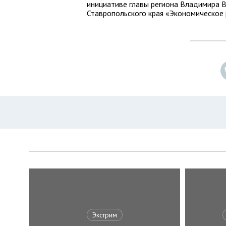
инициативе главы региона Владимира 
Ставропольского края «Экономическое 
Экстрим