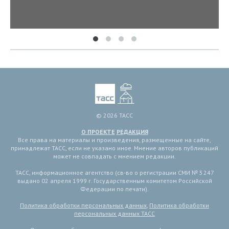
© 2026 ТАСС
О ПРОЕКТЕ
РЕДАКЦИЯ
Все права на материалы и произведения, размещенные на сайте,
принадлежат ТАСС, если не указано иное. Мнение авторов публикаций
может не совпадать с мнением редакции.
ТАСС, информационное агентство (св-во о регистрации СМИ № 3 247
выдано 02 апреля 1999 г. Государственным комитетом Российской
Федерации по печати).
Политика обработки персональных данных
,
Политика обработки
персональных данных ТАСС