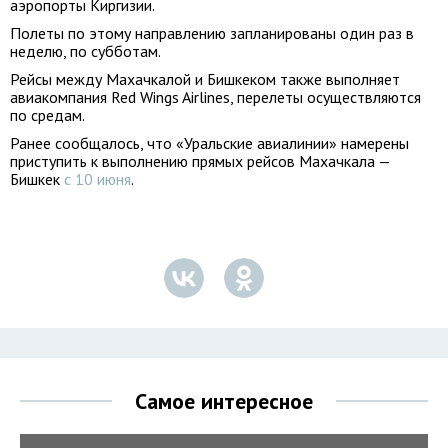
аэропорты Киргизии.
Полеты по этому направлению запланированы один раз в
неделю, по субботам.
Рейсы между Махачкалой и Бишкеком также выполняет
авиакомпания Red Wings Airlines, перелеты осуществляются
по средам.
Ранее сообщалось, что «Уральские авиалинии» намерены
приступить к выполнению прямых рейсов Махачкала —
Бишкек
с 10 июня
.
Самое интересное