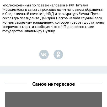
Уполномоченный по правам человека в РФ Татьяна
Москалькова в связи с произошедшим направила обращения
в Следственный комитет, МВД и прокуратуру Чечни. Пресс-
секретарь президента Дмитрий Песков назвал случившееся
«очень серьезным нападением, которое требует достаточно
энергичных мер», и сообщил, что о ЧП доложено главе
государства Владимиру Путину.
Самое интересное