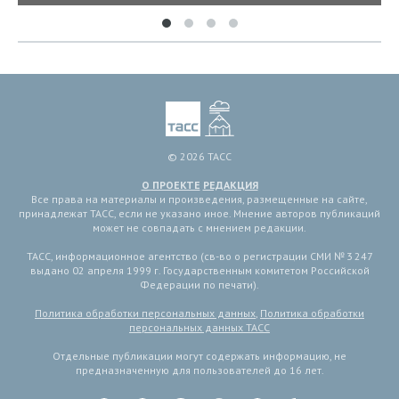
© 2026 ТАСС
О ПРОЕКТЕ
РЕДАКЦИЯ
Все права на материалы и произведения, размещенные на сайте,
принадлежат ТАСС, если не указано иное. Мнение авторов публикаций
может не совпадать с мнением редакции.
ТАСС, информационное агентство (св-во о регистрации СМИ № 3 247
выдано 02 апреля 1999 г. Государственным комитетом Российской
Федерации по печати).
Политика обработки персональных данных
,
Политика обработки
персональных данных ТАСС
Отдельные публикации могут содержать информацию, не
предназначенную для пользователей до 16 лет.