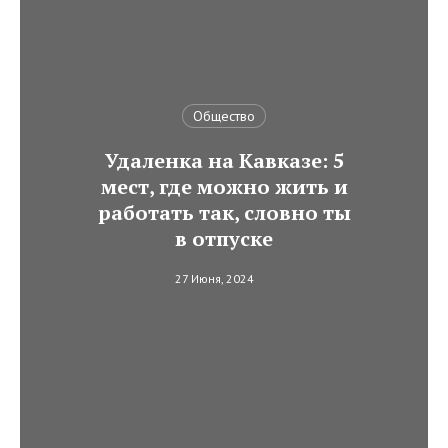
Общество
Удаленка на Кавказе: 5
мест, где можно жить и
работать так, словно ты
в отпуске
27 Июня, 2024