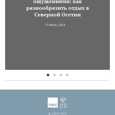
ощущениями: как
разнообразить отдых в
Северной Осетии
27 Июня, 2024
© 2026 ТАСС