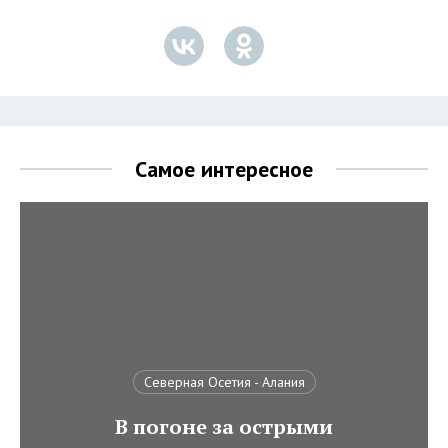
Самое интересное
Северная Осетия - Алания
В погоне за острыми