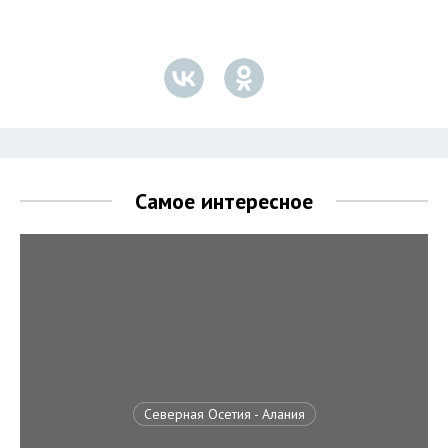
Самое интересное
Северная Осетия - Алания