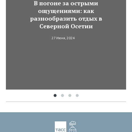
В погоне за острыми
ощущениями: как
разнообразить отдых в
Северной Осетии
27 Июня, 2024