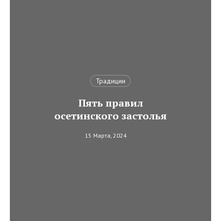
Традиции
Пять правил
осетинского застолья
15 Марта, 2024