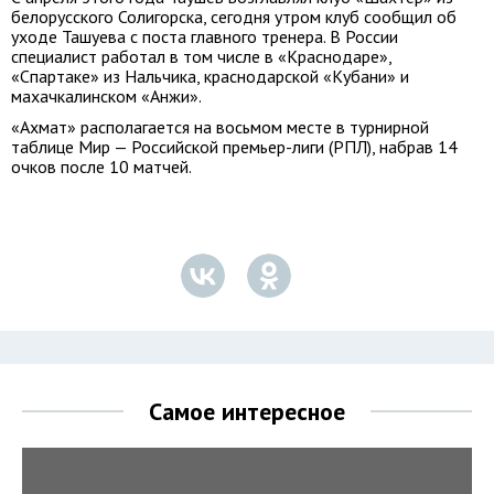
белорусского Солигорска, сегодня утром клуб сообщил об
уходе Ташуева с поста главного тренера. В России
специалист работал в том числе в «Краснодаре»,
«Спартаке» из Нальчика, краснодарской «Кубани» и
махачкалинском «Анжи».
«Ахмат» располагается на восьмом месте в турнирной
таблице Мир — Российской премьер-лиги (РПЛ), набрав 14
очков после 10 матчей.
Самое интересное