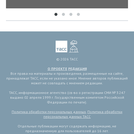
© 2026 ТАСС
О ПРОЕКТЕ
РЕДАКЦИЯ
Все права на материалы и произведения, размещенные на сайте,
принадлежат ТАСС, если не указано иное. Мнение авторов публикаций
может не совпадать с мнением редакции.
ТАСС, информационное агентство (св-во о регистрации СМИ № 3 247
выдано 02 апреля 1999 г. Государственным комитетом Российской
Федерации по печати).
Политика обработки персональных данных
,
Политика обработки
персональных данных ТАСС
Отдельные публикации могут содержать информацию, не
предназначенную для пользователей до 16 лет.