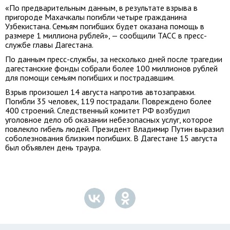
«По предварительным данным, в результате взрыва в
пригороде Махачкалы погибли четыре гражданина
Узбекистана. Семьям погибших будет оказана помощь в
размере 1 миллиона рублей», — сообщили ТАСС в пресс-
службе главы Дагестана.
По данным пресс-службы, за несколько дней после трагедии
дагестанские фонды собрали более 100 миллионов рублей
для помощи семьям погибших и пострадавшим.
Взрыв произошел 14 августа напротив автозаправки.
Погибли 35 человек, 119 пострадали. Повреждено более
400 строений. Следственный комитет РФ возбудил
уголовное дело об оказании небезопасных услуг, которое
повлекло гибель людей. Президент Владимир Путин выразил
соболезнования близким погибших. В Дагестане 15 августа
был объявлен день траура.