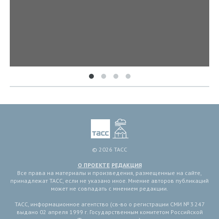
© 2026 ТАСС
О ПРОЕКТЕ
РЕДАКЦИЯ
Все права на материалы и произведения, размещенные на сайте,
принадлежат ТАСС, если не указано иное. Мнение авторов публикаций
может не совпадать с мнением редакции.
ТАСС, информационное агентство (св-во о регистрации СМИ № 3 247
выдано 02 апреля 1999 г. Государственным комитетом Российской