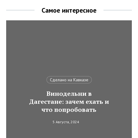
Самое интересное
Сделано на Кавказе
Винодельни в
Дагестане: зачем ехать и
что попробовать
5 Августа, 2024