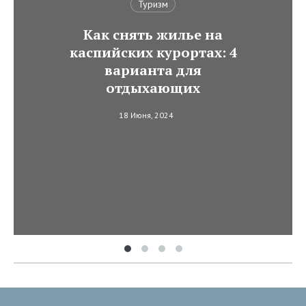
Туризм
Как снять жилье на
каспийских курортах: 4
варианта для
отдыхающих
18 Июня, 2024