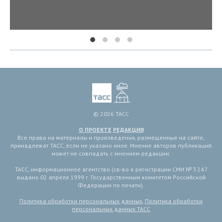
© 2026 ТАСС
О ПРОЕКТЕ
РЕДАКЦИЯ
Все права на материалы и произведения, размещенные на сайте,
принадлежат ТАСС, если не указано иное. Мнение авторов публикаций
может не совпадать с мнением редакции.
ТАСС, информационное агентство (св-во о регистрации СМИ № 3 247
выдано 02 апреля 1999 г. Государственным комитетом Российской
Федерации по печати).
Политика обработки персональных данных
,
Политика обработки
персональных данных ТАСС