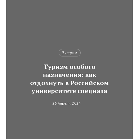
Экстрим
Туризм особого
назначения: как
отдохнуть в Российском
университете спецназа
26 Апреля, 2024