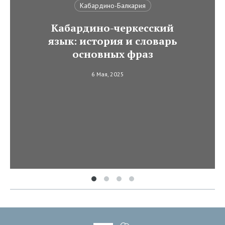
Кабардино-Балкария
Кабардино-черкесский
язык: история и словарь
основных фраз
6 Мая, 2025