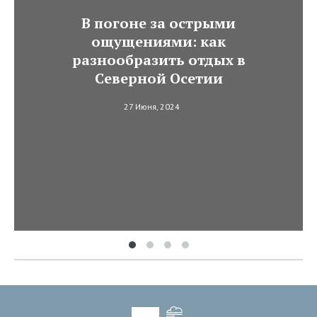
В погоне за острыми
ощущениями: как
разнообразить отдых в
Северной Осетии
27 Июня, 2024