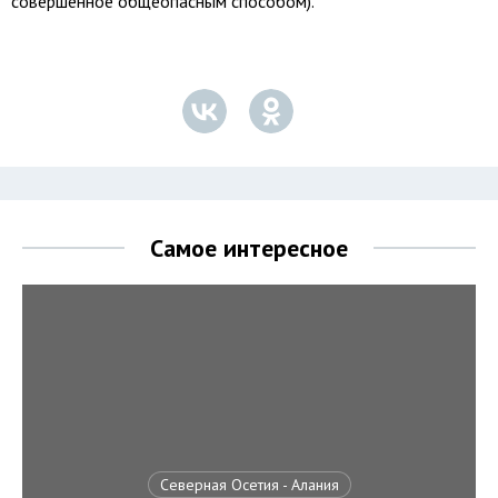
совершенное общеопасным способом).
Самое интересное
Северная Осетия - Алания