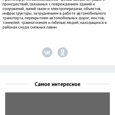
происшествий, связанных с повреждением зданий и
сооружений, линий связи и электропередачи, объектов
инфраструктуры, затруднением в работе автомобильного
транспорта, перекрытием автомобильных дорог, мостов,
тоннелей, травматизмом и гибелью людей, находящихся в
районах схода снежных лавин.
Самое интересное