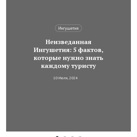
Ингушетия
Неизведанная
Ингушетия: 5 фактов,
которые нужно знать
каждому туристу
10 Июля, 2024