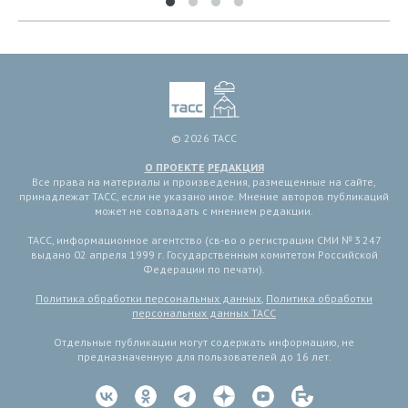
© 2026 ТАСС
О ПРОЕКТЕ
РЕДАКЦИЯ
Все права на материалы и произведения, размещенные на сайте,
принадлежат ТАСС, если не указано иное. Мнение авторов публикаций
может не совпадать с мнением редакции.
ТАСС, информационное агентство (св-во о регистрации СМИ № 3 247
выдано 02 апреля 1999 г. Государственным комитетом Российской
Федерации по печати).
Политика обработки персональных данных
,
Политика обработки
персональных данных ТАСС
Отдельные публикации могут содержать информацию, не
предназначенную для пользователей до 16 лет.