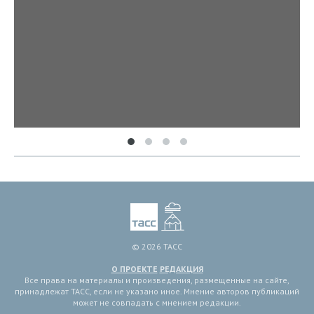
© 2026 ТАСС
О ПРОЕКТЕ
РЕДАКЦИЯ
Все права на материалы и произведения, размещенные на сайте,
принадлежат ТАСС, если не указано иное. Мнение авторов публикаций
может не совпадать с мнением редакции.