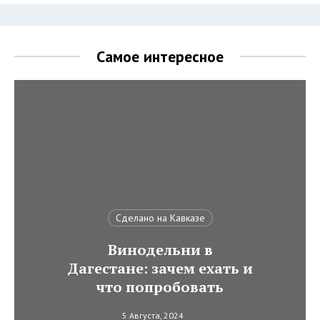
Самое интересное
Сделано на Кавказе
Винодельни в
Дагестане: зачем ехать и
что попробовать
5 Августа, 2024