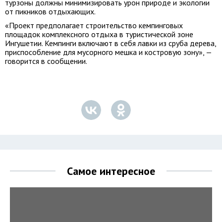
турзоны должны минимизировать урон природе и экологии
от пикников отдыхающих.
«Проект предполагает строительство кемпинговых
площадок комплексного отдыха в туристической зоне
Ингушетии. Кемпинги включают в себя лавки из сруба дерева,
приспособление для мусорного мешка и костровую зону», —
говорится в сообщении.
Самое интересное