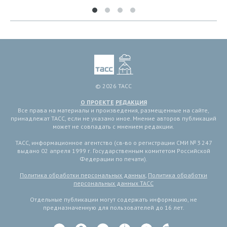
© 2026 ТАСС
О ПРОЕКТЕ
РЕДАКЦИЯ
Все права на материалы и произведения, размещенные на сайте,
принадлежат ТАСС, если не указано иное. Мнение авторов публикаций
может не совпадать с мнением редакции.
ТАСС, информационное агентство (св-во о регистрации СМИ № 3 247
выдано 02 апреля 1999 г. Государственным комитетом Российской
Федерации по печати).
Политика обработки персональных данных
,
Политика обработки
персональных данных ТАСС
Отдельные публикации могут содержать информацию, не
предназначенную для пользователей до 16 лет.