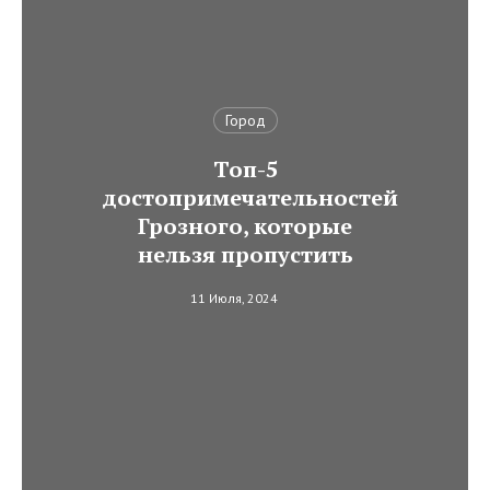
Город
Топ-5
достопримечательностей
Грозного, которые
нельзя пропустить
11 Июля, 2024