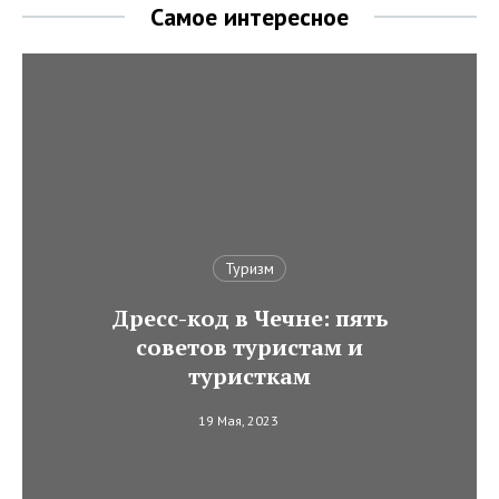
Самое интересное
Туризм
Дресс-код в Чечне: пять
советов туристам и
туристкам
19 Мая, 2023