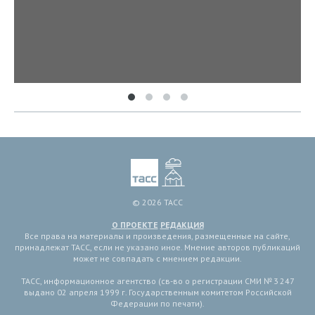
© 2026 ТАСС
О ПРОЕКТЕ
РЕДАКЦИЯ
Все права на материалы и произведения, размещенные на сайте,
принадлежат ТАСС, если не указано иное. Мнение авторов публикаций
может не совпадать с мнением редакции.
ТАСС, информационное агентство (св-во о регистрации СМИ № 3 247
выдано 02 апреля 1999 г. Государственным комитетом Российской
Федерации по печати).