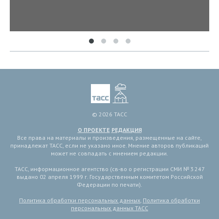
© 2026 ТАСС
О ПРОЕКТЕ
РЕДАКЦИЯ
Все права на материалы и произведения, размещенные на сайте,
принадлежат ТАСС, если не указано иное. Мнение авторов публикаций
может не совпадать с мнением редакции.
ТАСС, информационное агентство (св-во о регистрации СМИ № 3 247
выдано 02 апреля 1999 г. Государственным комитетом Российской
Федерации по печати).
Политика обработки персональных данных
,
Политика обработки
персональных данных ТАСС