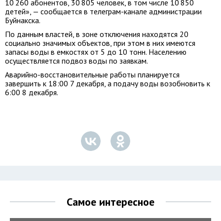
10 260 абонентов, 30 805 человек, в том числе 10 850
детей», — сообщается в телеграм-канале администрации
Буйнакска.
По данным властей, в зоне отключения находятся 20
социально значимых объектов, при этом в них имеются
запасы воды в емкостях от 5 до 10 тонн. Населению
осуществляется подвоз воды по заявкам.
Аварийно-восстановительные работы планируется
завершить к 18:00 7 декабря, а подачу воды возобновить к
6:00 8 декабря.
Самое интересное