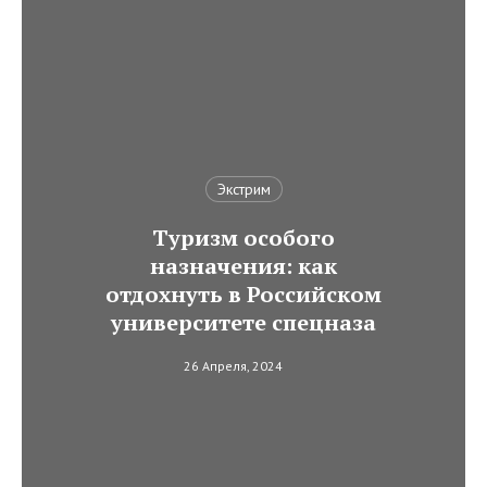
Экстрим
Туризм особого
назначения: как
отдохнуть в Российском
университете спецназа
26 Апреля, 2024