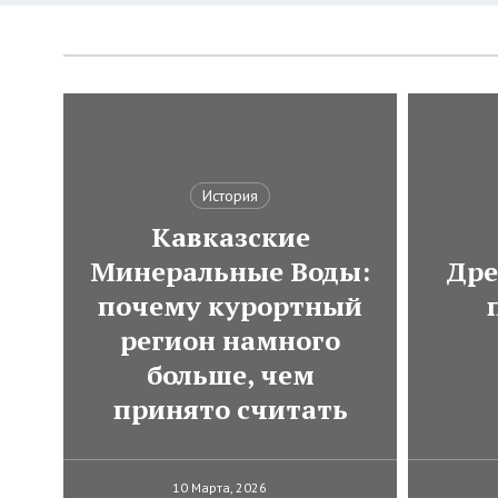
История
Кавказские
Минеральные Воды:
Дре
почему курортный
регион намного
больше, чем
принято считать
10 Марта, 2026