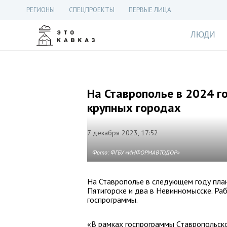
РЕГИОНЫ
СПЕЦПРОЕКТЫ
ПЕРВЫЕ ЛИЦА
ЛЮДИ
На Ставрополье в 2024 г
крупных городах
7 декабря 2023, 17:52
Фото: ФГБУ «ИНФОРМАВТОДОР»
На Ставрополье в следующем году пла
Пятигорске и два в Невинномысске. Ра
госпрограммы.
«В рамках госпрограммы Ставропольско