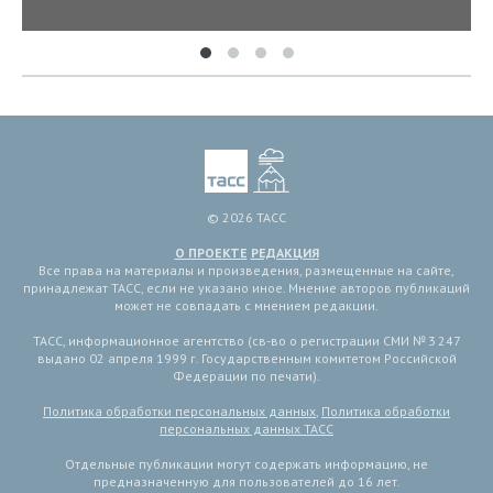
© 2026 ТАСС
О ПРОЕКТЕ
РЕДАКЦИЯ
Все права на материалы и произведения, размещенные на сайте,
принадлежат ТАСС, если не указано иное. Мнение авторов публикаций
может не совпадать с мнением редакции.
ТАСС, информационное агентство (св-во о регистрации СМИ № 3 247
выдано 02 апреля 1999 г. Государственным комитетом Российской
Федерации по печати).
Политика обработки персональных данных
,
Политика обработки
персональных данных ТАСС
Отдельные публикации могут содержать информацию, не
предназначенную для пользователей до 16 лет.