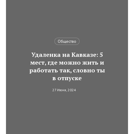
Общество
Удаленка на Кавказе: 5
мест, где можно жить и
работать так, словно ты
в отпуске
27 Июня, 2024