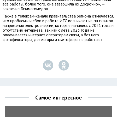
все работы, более того, она завершила их досрочно», —
заключил Газимагомедов.
Также в телеграм-канале правительства региона отмечается,
что проблемы и сбои в работе ИТС возникают из-за скачков
напряжения электроэнергии, которые начались с 2021 года и
отсутствия интернета, так как с лета 2023 года не
оплачивается интернет операторам связи, а без него
фотофиксаторы, детекторы и светофоры не работают.
Самое интересное