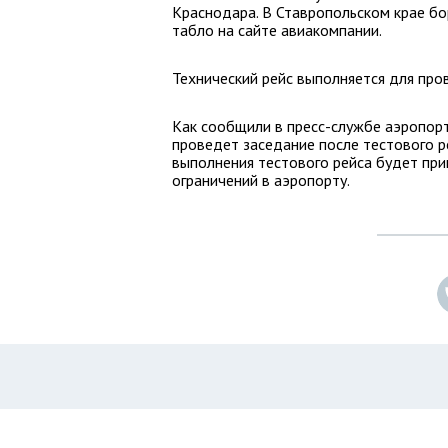
Краснодара. В Ставропольском крае бо
табло на сайте авиакомпании.
Технический рейс выполняется для про
Как сообщили в пресс-службе аэропорт
проведет заседание после тестового р
выполнения тестового рейса будет пр
ограничений в аэропорту.