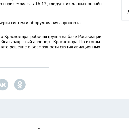
рт приземлился в 16:12, следует из данных онлайн-
верки систем и оборудования аэропорта.
а Краснодара, рабочая группа на базе Росавиации
ейса в закрытый аэропорт Краснодара. По итогам
инято решение о возможности снятия авиационных