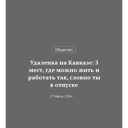
Общество
Удаленка на Кавказе: 5
мест, где можно жить и
работать так, словно ты
в отпуске
27 Июня, 2024