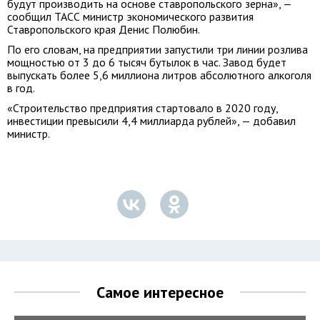
будут производить на основе ставропольского зерна», —
сообщил ТАСС министр экономического развития
Ставропольского края Денис Полюбин.
По его словам, на предприятии запустили три линии розлива
мощностью от 3 до 6 тысяч бутылок в час. Завод будет
выпускать более 5,6 миллиона литров абсолютного алкоголя
в год.
«Строительство предприятия стартовало в 2020 году,
инвестиции превысили 4,4 миллиарда рублей», — добавил
министр.
Самое интересное