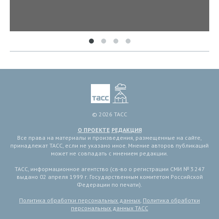
© 2026 ТАСС
О ПРОЕКТЕ
РЕДАКЦИЯ
Все права на материалы и произведения, размещенные на сайте,
принадлежат ТАСС, если не указано иное. Мнение авторов публикаций
может не совпадать с мнением редакции.
ТАСС, информационное агентство (св-во о регистрации СМИ № 3 247
выдано 02 апреля 1999 г. Государственным комитетом Российской
Федерации по печати).
Политика обработки персональных данных
,
Политика обработки
персональных данных ТАСС