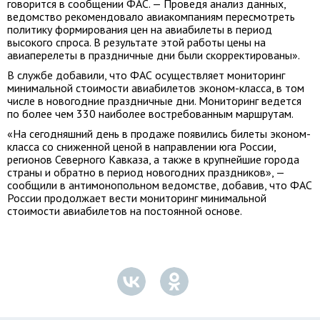
говорится в сообщении ФАС. — Проведя анализ данных,
ведомство рекомендовало авиакомпаниям пересмотреть
политику формирования цен на авиабилеты в период
высокого спроса. В результате этой работы цены на
авиаперелеты в праздничные дни были скорректированы».
В службе добавили, что ФАС осуществляет мониторинг
минимальной стоимости авиабилетов эконом-класса, в том
числе в новогодние праздничные дни. Мониторинг ведется
по более чем 330 наиболее востребованным маршрутам.
«На сегодняшний день в продаже появились билеты эконом-
класса со сниженной ценой в направлении юга России,
регионов Северного Кавказа, а также в крупнейшие города
страны и обратно в период новогодних праздников», —
сообщили в антимонопольном ведомстве, добавив, что ФАС
России продолжает вести мониторинг минимальной
стоимости авиабилетов на постоянной основе.