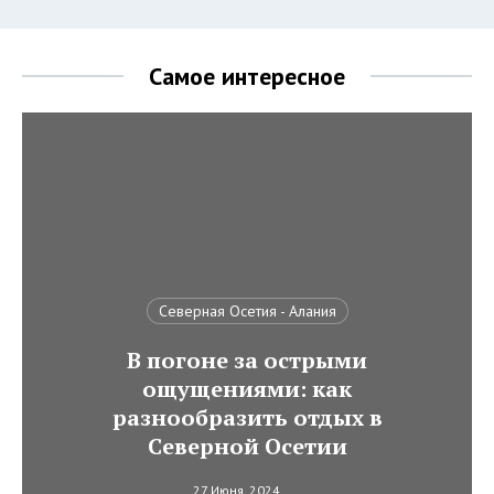
Самое интересное
Северная Осетия - Алания
В погоне за острыми
ощущениями: как
разнообразить отдых в
Северной Осетии
27 Июня, 2024