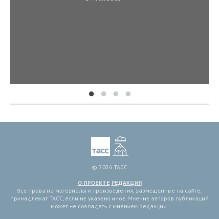
© 2026 ТАСС
О ПРОЕКТЕ
РЕДАКЦИЯ
Все права на материалы и произведения, размещенные на сайте,
принадлежат ТАСС, если не указано иное. Мнение авторов публикаций
может не совпадать с мнением редакции.