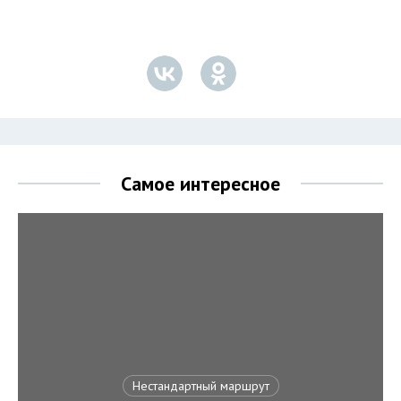
Самое интересное
Нестандартный маршрут