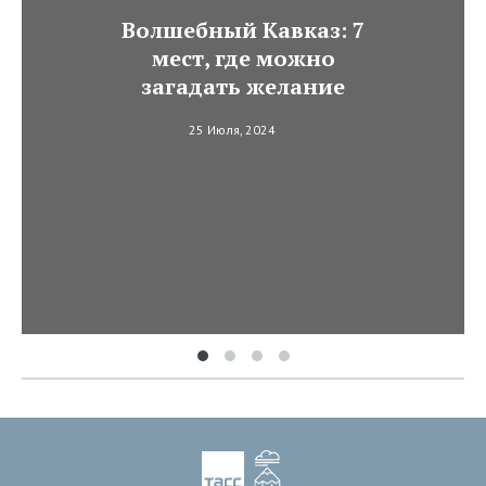
Волшебный Кавказ: 7
мест, где можно
загадать желание
25 Июля, 2024