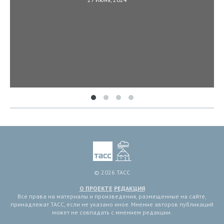
© 2026 ТАСС
О ПРОЕКТЕ
РЕДАКЦИЯ
Все права на материалы и произведения, размещенные на сайте,
принадлежат ТАСС, если не указано иное. Мнение авторов публикаций
может не совпадать с мнением редакции.