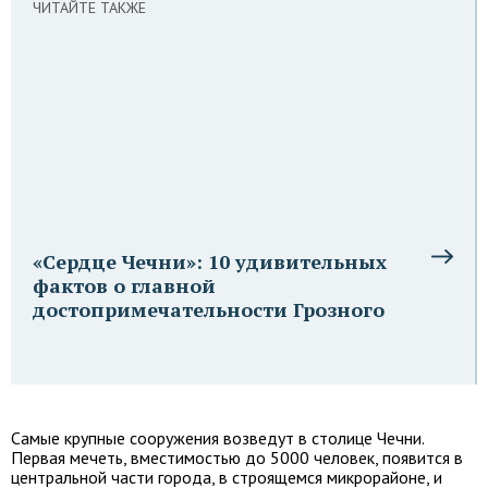
ЧИТАЙТЕ ТАКЖЕ
«Сердце Чечни»: 10 удивительных
фактов о главной
достопримечательности Грозного
Самые крупные сооружения возведут в столице Чечни.
Первая мечеть, вместимостью до 5000 человек, появится в
центральной части города, в строящемся микрорайоне, и