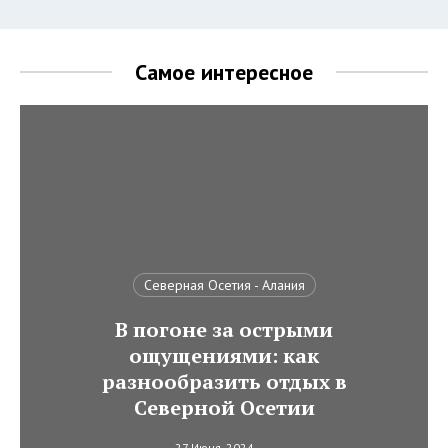
Самое интересное
Северная Осетия - Алания
В погоне за острыми
ощущениями: как
разнообразить отдых в
Северной Осетии
27 Июня, 2024