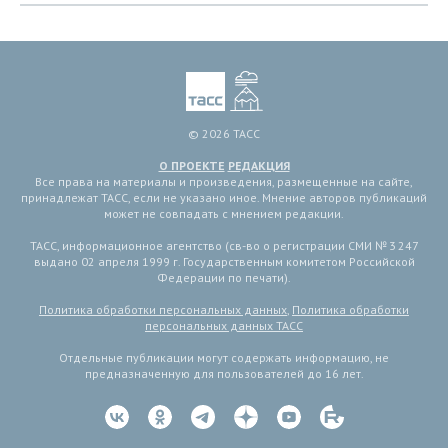
© 2026 ТАСС
О ПРОЕКТЕ
РЕДАКЦИЯ
Все права на материалы и произведения, размещенные на сайте,
принадлежат ТАСС, если не указано иное. Мнение авторов публикаций
может не совпадать с мнением редакции.
ТАСС, информационное агентство (св-во о регистрации СМИ № 3 247
выдано 02 апреля 1999 г. Государственным комитетом Российской
Федерации по печати).
Политика обработки персональных данных
,
Политика обработки
персональных данных ТАСС
Отдельные публикации могут содержать информацию, не
предназначенную для пользователей до 16 лет.