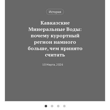
История
Кавказские
Минеральные Воды:
почему курортный
регион намного
больше, чем принято
считать
10 Марта, 2026