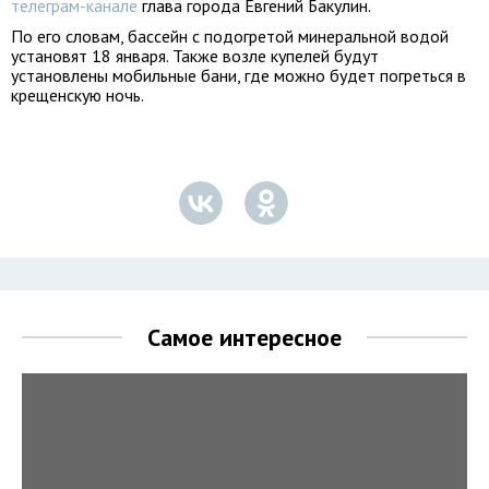
телеграм-канале
глава города Евгений Бакулин.
По его словам, бассейн с подогретой минеральной водой
установят 18 января. Также возле купелей будут
установлены мобильные бани, где можно будет погреться в
крещенскую ночь.
Самое интересное