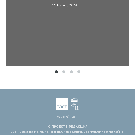
15 Марта, 2024
© 2026 ТАСС
О ПРОЕКТЕ
РЕДАКЦИЯ
Все права на материалы и произведения, размещенные на сайте,