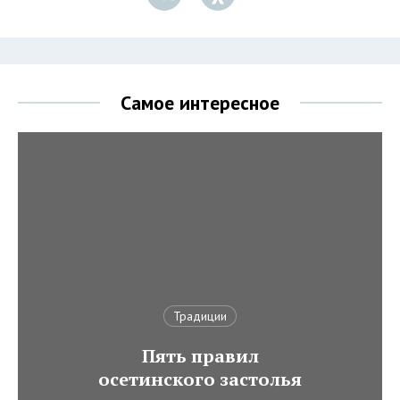
Самое интересное
Традиции
Пять правил
осетинского застолья