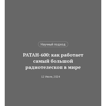
Научный подход
РАТАН-600: как работает
самый большой
радиотелескоп в мире
12 Июля, 2024