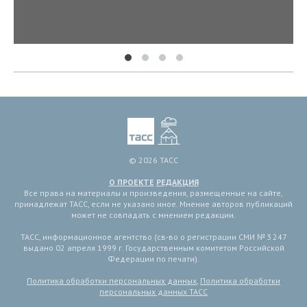
© 2026 ТАСС
О ПРОЕКТЕ
РЕДАКЦИЯ
Все права на материалы и произведения, размещенные на сайте,
принадлежат ТАСС, если не указано иное. Мнение авторов публикаций
может не совпадать с мнением редакции.
ТАСС, информационное агентство (св-во о регистрации СМИ № 3 247
выдано 02 апреля 1999 г. Государственным комитетом Российской
Федерации по печати).
Политика обработки персональных данных
,
Политика обработки
персональных данных ТАСС