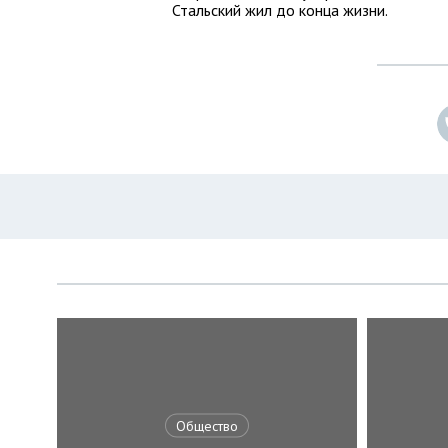
Стальский жил до конца жизни.
Общество