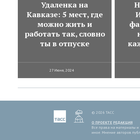
Удаленка на
Н
Кавказе: 5 мест, где
И
можно жить и
фа
работать так, словно
ты в отпуске
ка
27 Июня, 2024
© 2026 ТАСС
О ПРОЕКТЕ
РЕДАКЦИЯ
Все права на материалы и
иное. Мнение авторов пуб