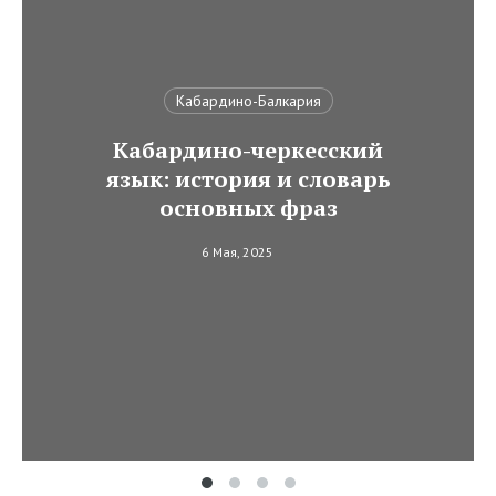
Кабардино-Балкария
Кабардино-черкесский
язык: история и словарь
основных фраз
6 Мая, 2025