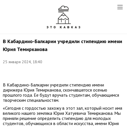
В Кабардино-Балкарии учредили стипендию имени
Юрия Темирканова
25 января 2024, 18:40
В Кабардино-Балкарии учредили стипендию имени
дирижера Юрия Темирканова, скончавшегося осенью
прошлого года. Ее будут вручать студентам, обучающимся
творческим специальностям.
«Сегодня с гордостью захожу в этот зал, который носит имя
великого нашего земляка Юрия Хатуевича Темирканова. Мы
приняли решение определить стипендию для молодых
студентов, обучающихся в области искусства, имени Юрия