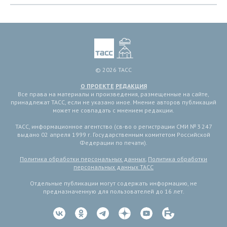
© 2026 ТАСС
О ПРОЕКТЕ
РЕДАКЦИЯ
Все права на материалы и произведения, размещенные на сайте,
принадлежат ТАСС, если не указано иное. Мнение авторов публикаций
может не совпадать с мнением редакции.
ТАСС, информационное агентство (св-во о регистрации СМИ № 3 247
выдано 02 апреля 1999 г. Государственным комитетом Российской
Федерации по печати).
Политика обработки персональных данных
,
Политика обработки
персональных данных ТАСС
Отдельные публикации могут содержать информацию, не
предназначенную для пользователей до 16 лет.